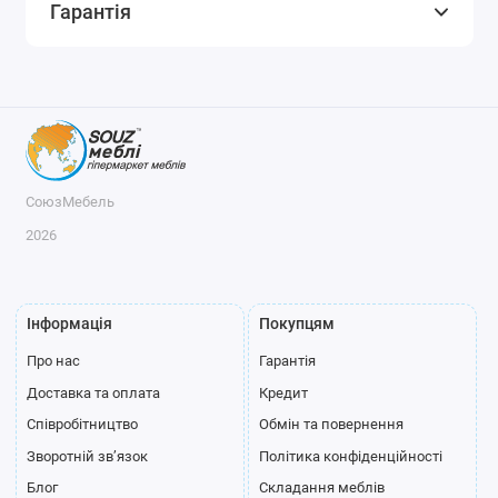
Гарантія
СоюзМебель
2026
Інформація
Покупцям
Про нас
Гарантія
Доставка та оплата
Кредит
Співробітництво
Обмін та повернення
Зворотній зв’язок
Політика конфіденційності
Блог
Складання меблів