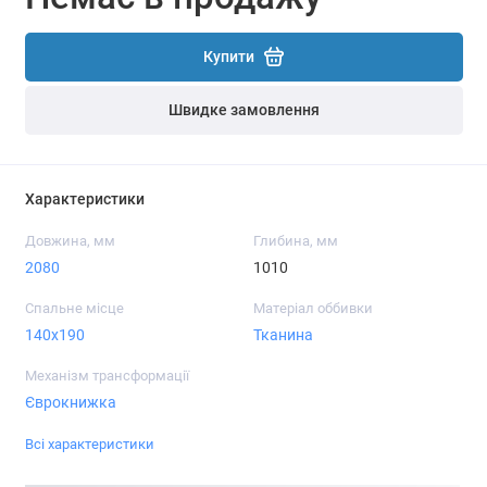
Купити
Швидке замовлення
Характеристики
Довжина, мм
Глибина, мм
2080
1010
Спальне місце
Матеріал оббивки
140x190
Тканина
Механізм трансформації
Єврокнижка
Всі характеристики