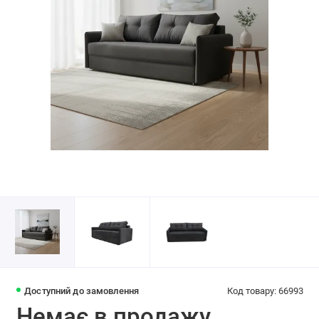
Доступний до замовлення
Код товару: 66993
Немає в продажу