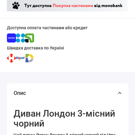
Доступна оплата частинами або кредит
Швидка доставка по Україні
Опис
Диван Лондон 3-місний
чорний