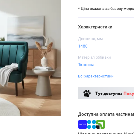
* Ціна вказана за базову моде
Характеристики
Довжина, мм
1480
Матеріал оббивки
Тканина
Всі характеристики
Доступна оплата частина