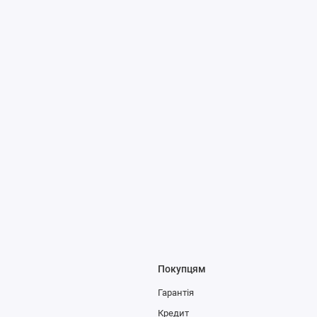
Покупцям
Гарантія
Кредит