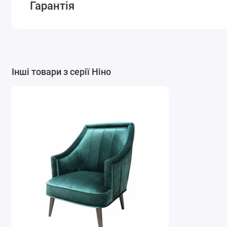
Гарантія
Інші товари з серії Ніно