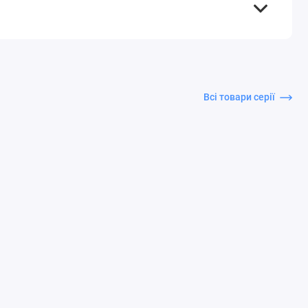
Всі товари серії