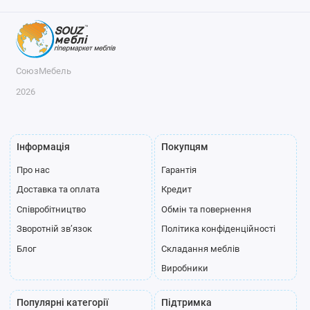
СоюзМебель
2026
Інформація
Покупцям
Про нас
Гарантія
Доставка та оплата
Кредит
Співробітництво
Обмін та повернення
Зворотній зв’язок
Політика конфіденційності
Блог
Складання меблів
Виробники
Популярні категорії
Підтримка