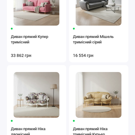
Диван прямий Купер
Диван прямий Мішель
тримісний
тримісний сірий
33 862 грн
16 554 грн
Диван прямий Ніка
Диван прямий Ніка
двомісний
тримісний Курьер