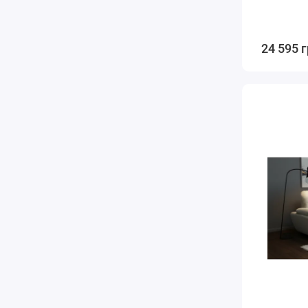
24 595 