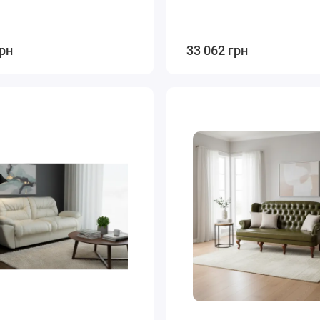
грн
33 062 грн