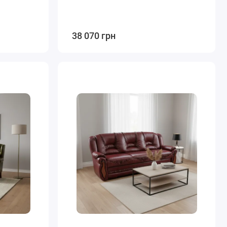
38 070 грн