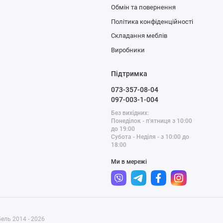
Обмін та повернення
Політика конфіденційності
Складання меблів
Виробники
Підтримка
073-357-08-04
097-003-1-004
Без вихідних:
Понеділок - п'ятниця з 10:00
до 19:00
Субота - Неділя - з 10:00 до
18:00
Ми в мережі
ель 2014 - 2026