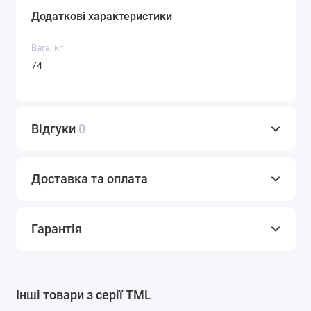
Додаткові характеристики
Вага, кг
74
Відгуки
0
Доставка та оплата
Гарантія
Інші товари з серії TML