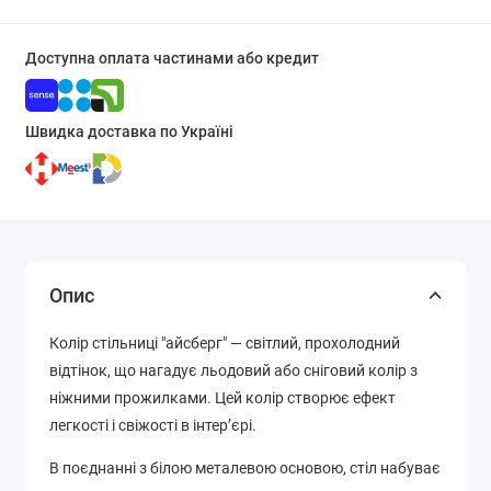
Доступна оплата частинами або кредит
Швидка доставка по Україні
Опис
Колір стільниці "айсберг" — світлий, прохолодний
відтінок, що нагадує льодовий або сніговий колір з
ніжними прожилками. Цей колір створює ефект
легкості і свіжості в інтер’єрі.
В поєднанні з білою металевою основою, стіл набуває