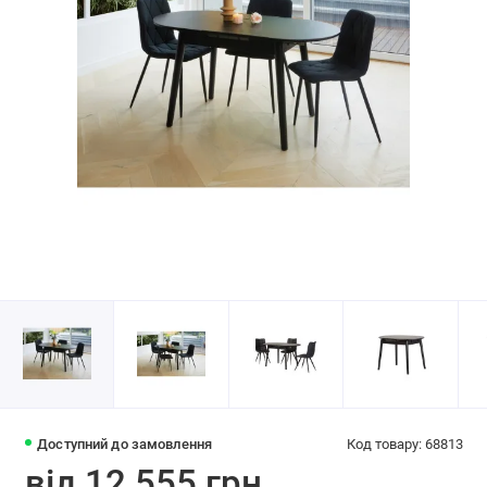
Доступний до замовлення
Код товару: 68813
від 12 555 грн