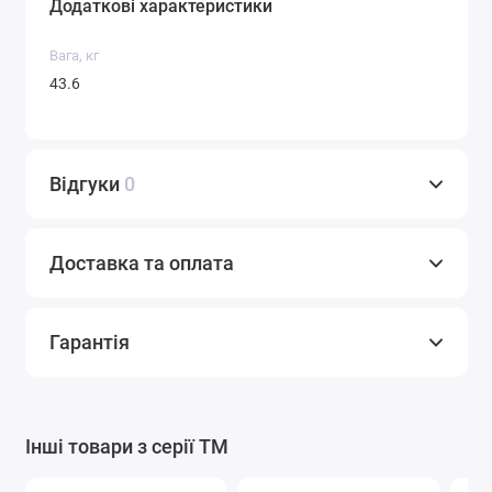
Додаткові характеристики
Вага, кг
43.6
Відгуки
0
Доставка та оплата
Гарантія
Інші товари з серії TM