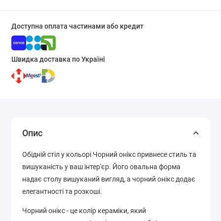
Доступна оплата частинами або кредит
Швидка доставка по Україні
Опис
Обідній стіл у кольорі Чорний онікс привнесе стиль та
вишуканість у ваш інтер'єр. Його овальна форма
надає столу вишуканий вигляд, а чорний онікс додає
елегантності та розкоші.
Чорний онікс - це колір кераміки, який