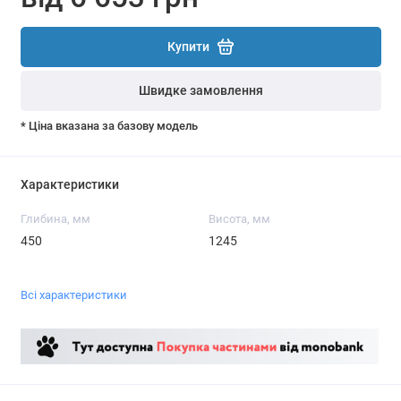
Купити
Швидке замовлення
* Ціна вказана за базову модель
Характеристики
Глибина, мм
Висота, мм
450
1245
Всі характеристики