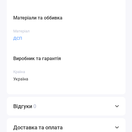
Матеріали та оббивка
Матеріал
ДСП
Виробник та гарантія
Країна
Україна
Відгуки
0
Доставка та оплата