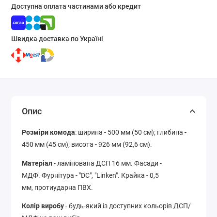
Доступна оплата частинами або кредит
Швидка доставка по Україні
Опис
Розміри комода
: ширина - 500 мм (50 см); глибина -
450 мм (45 см); висота - 926 мм (92,6 см).
Матеріал
- ламінована ДСП 16 мм. Фасади
-
МДФ.
Фурнітура - "DC", "Linken". Крайка - 0,5
мм, протиударна ПВХ.
Колір виробу
- будь-який із доступних кольорів ДСП/