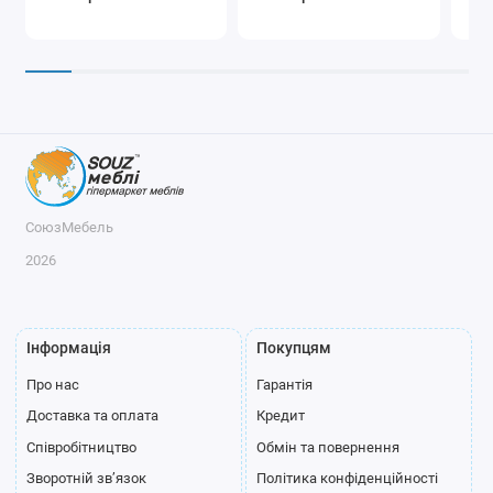
СоюзМебель
2026
Інформація
Покупцям
Про нас
Гарантія
Доставка та оплата
Кредит
Співробітництво
Обмін та повернення
Зворотній зв’язок
Політика конфіденційності