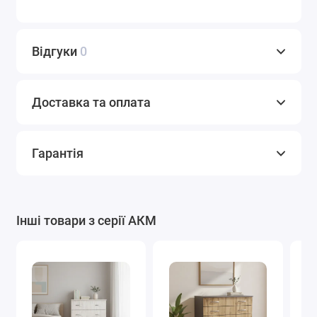
Відгуки
0
Доставка та оплата
Гарантія
Інші товари з серії АКМ