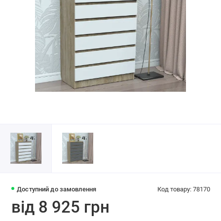
Доступний до замовлення
Код товару: 78170
від 8 925 грн