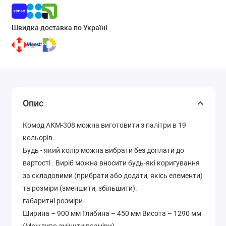
Швидка доставка по Україні
Опис
Комод АКМ-308 можна виготовити з палітри в 19
кольорів.
Будь - який колір можна вибрати без доплати до
вартості . Виріб можна вносити будь-які коригування
за складовими (прибрати або додати, якісь елементи)
та розміри (зменшити, збільшити).
габаритні розміри
Ширина – 900 мм Глибина – 450 мм Висота – 1290 мм