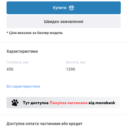
Купити
Швидке замовлення
* Ціна вказана за базову модель
Характеристики
Глибина, мм
Висота, мм
450
1290
Всі характеристики
Доступна оплата частинами або кредит