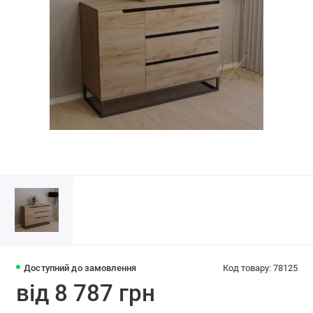
Доступний до замовлення
Код товару: 78125
від 8 787 грн