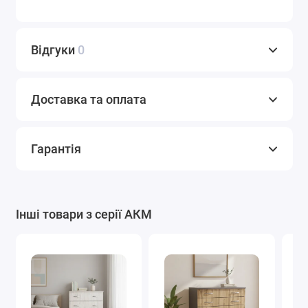
Відгуки
0
Доставка та оплата
Гарантія
Інші товари з серії АКМ