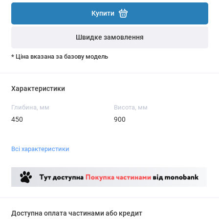
Купити
Швидке замовлення
* Ціна вказана за базову модель
Характеристики
Глибина, мм
Висота, мм
450
900
Всі характеристики
Доступна оплата частинами або кредит