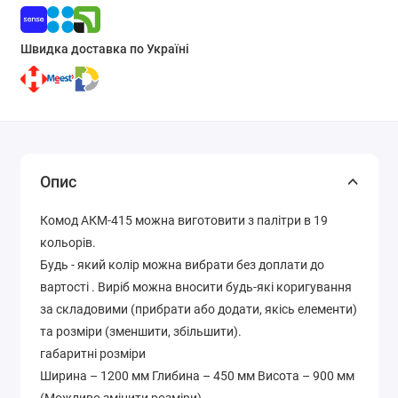
Швидка доставка по Україні
Опис
Комод АКМ-415 можна виготовити з палітри в 19
кольорів.
Будь - який колір можна вибрати без доплати до
вартості . Виріб можна вносити будь-які коригування
за складовими (прибрати або додати, якісь елементи)
та розміри (зменшити, збільшити).
габаритні розміри
Ширина – 1200 мм Глибина – 450 мм Висота – 900 мм