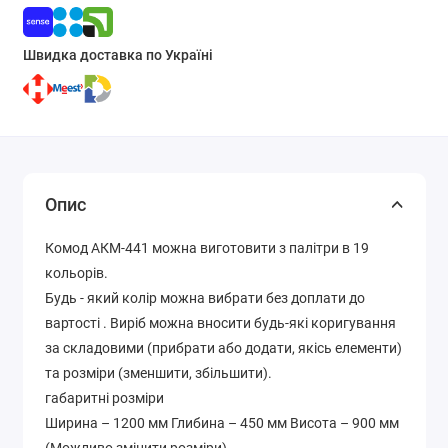
Швидка доставка по Україні
Опис
Комод АКМ-441 можна виготовити з палітри в 19
кольорів.
Будь - який колір можна вибрати без доплати до
вартості . Виріб можна вносити будь-які коригування
за складовими (прибрати або додати, якісь елементи)
та розміри (зменшити, збільшити).
габаритні розміри
Ширина – 1200 мм Глибина – 450 мм Висота – 900 мм