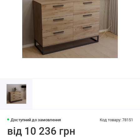
Доступний до замовлення
Код товару: 78151
від 10 236 грн