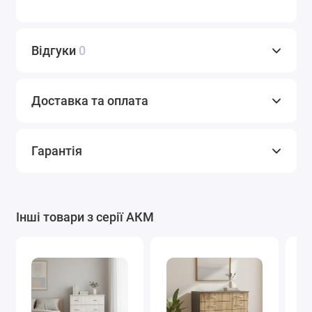
Відгуки
0
Доставка та оплата
Гарантія
Інші товари з серії АКМ