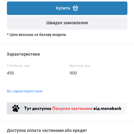
Купити
Швидке замовлення
* Ціна вказана за базову модель
Характеристики
Глибина, мм
Висота, мм
450
900
Всі характеристики
Доступна оплата частинами або кредит