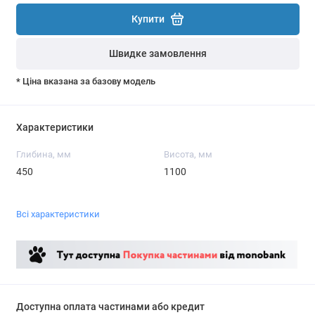
Купити
Швидке замовлення
* Ціна вказана за базову модель
Характеристики
Глибина, мм
Висота, мм
450
1100
Всі характеристики
Доступна оплата частинами або кредит