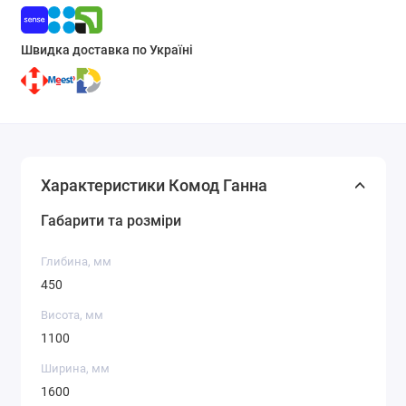
Швидка доставка по Україні
Характеристики Комод Ганна
Габарити та розміри
Глибина, мм
450
Висота, мм
1100
Ширина, мм
1600