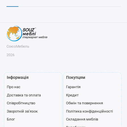
СоюзМебель
2026
Інформація
Покупцям
Про нас
Гарантія
Доставка та оплата
Кредит
Співробітництво
Обмін та повернення
Зворотній зв’язок
Політика конфіденційності
Блог
Складання меблів