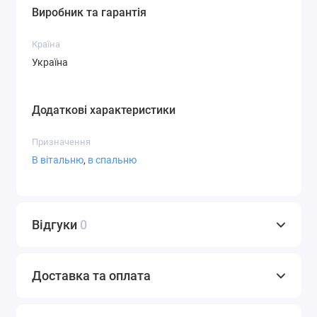
Виробник та гарантія
Країна
Україна
Додаткові характеристики
Призначення
В вітальню
,
в спальню
Відгуки
0
Доставка та оплата