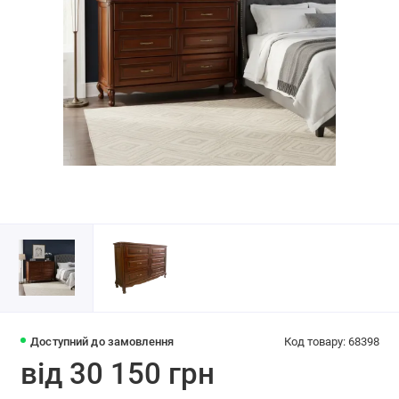
Доступний до замовлення
Код товару: 68398
від 30 150 грн