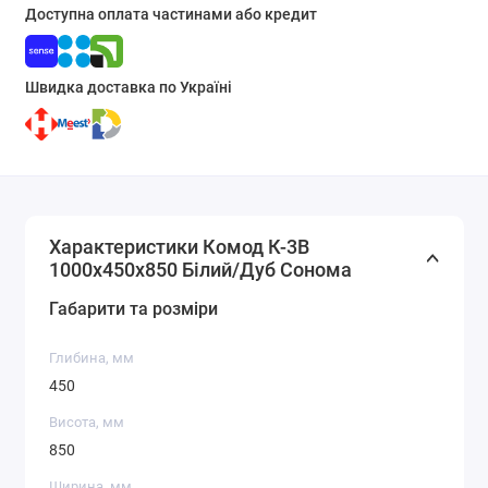
Доступна оплата частинами або кредит
Швидка доставка по Україні
Характеристики Комод К-3В
1000x450x850 Білий/Дуб Сонома
Габарити та розміри
Глибина, мм
450
Висота, мм
850
Ширина, мм