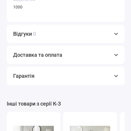
1000
Відгуки
0
Доставка та оплата
Гарантія
Інші товари з серії К-3