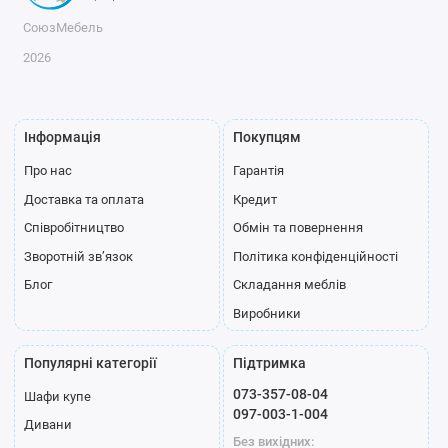
СоюзМебель
2026
Інформація
Покупцям
Про нас
Гарантія
Доставка та оплата
Кредит
Співробітництво
Обмін та повернення
Зворотній зв’язок
Політика конфіденційності
Блог
Складання меблів
Виробники
Популярні категорії
Підтримка
073-357-08-04
Шафи купе
097-003-1-004
Дивани
Без вихідних: