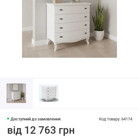
Доступний до замовлення
Код товару: 64174
від 12 763 грн