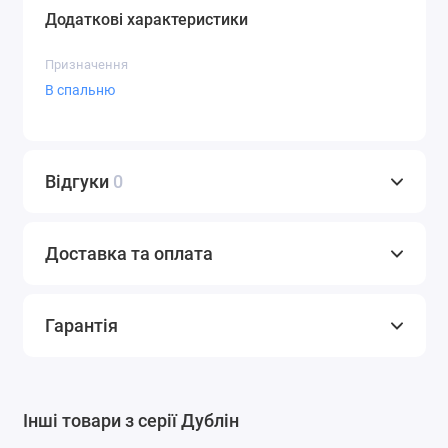
Додаткові характеристики
Призначення
В спальню
Відгуки
0
Доставка та оплата
Гарантія
Інші товари з серії Дублін