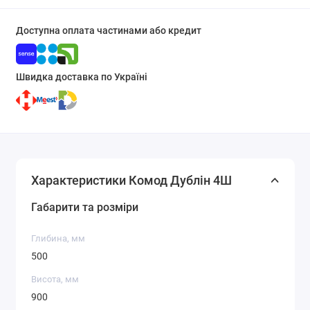
Доступна оплата частинами або кредит
Швидка доставка по Україні
Характеристики Комод Дублін 4Ш
Габарити та розміри
Глибина, мм
500
Висота, мм
900