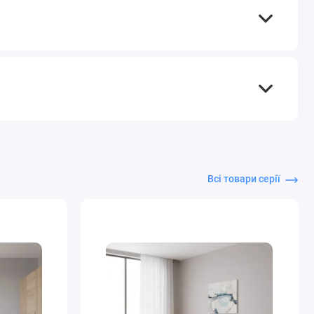
Всі товари серії