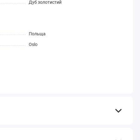
Дуб золотистий
Польща
Oslo