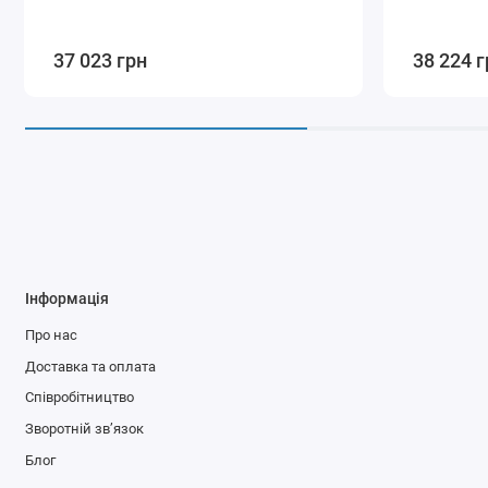
37 023 грн
38 224 г
Інформація
Про нас
Доставка та оплата
Співробітництво
Зворотній зв’язок
Блог