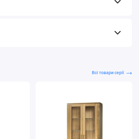
Всі товари серії