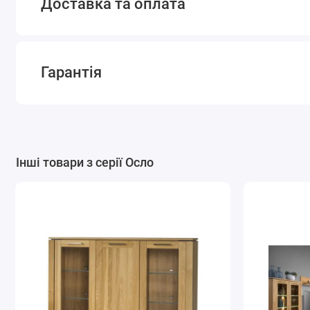
Доставка та оплата
Гарантія
Інші товари з серії Осло