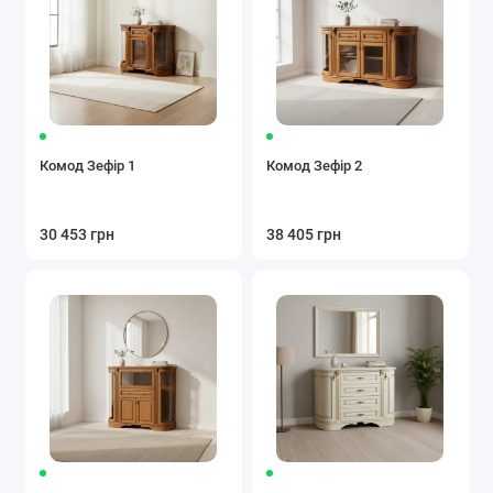
Комод Зефір 1
Комод Зефір 2
30 453 грн
38 405 грн