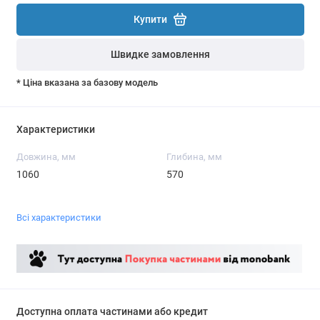
Купити
Швидке замовлення
* Ціна вказана за базову модель
Характеристики
Довжина, мм
Глибина, мм
1060
570
Всі характеристики
Доступна оплата частинами або кредит