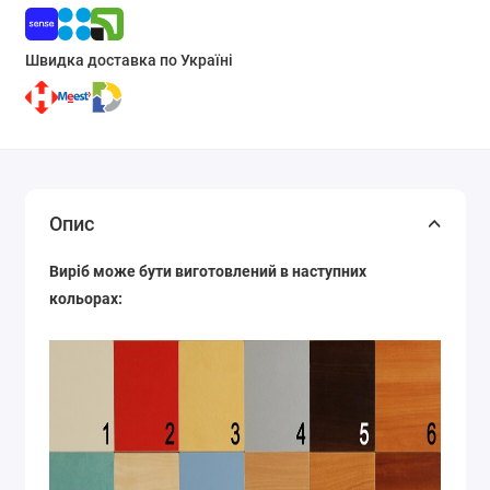
Швидка доставка по Україні
Опис
Виріб може бути виготовлений в наступних
кольорах: