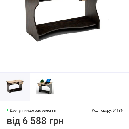
Доступний до замовлення
Код товару: 54186
від 6 588 грн