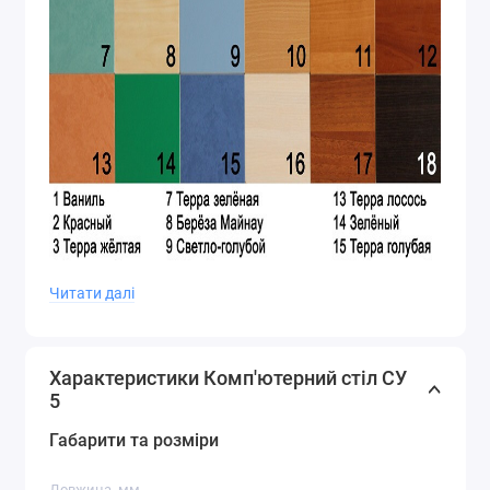
Читати далі
Характеристики Комп'ютерний стіл СУ
5
Габарити та розміри
Довжина, мм