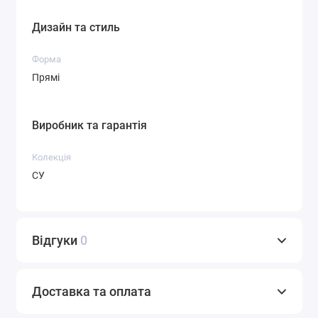
Дизайн та стиль
Форма
Прямі
Виробник та гарантія
Колекція
СУ
Відгуки
0
Доставка та оплата