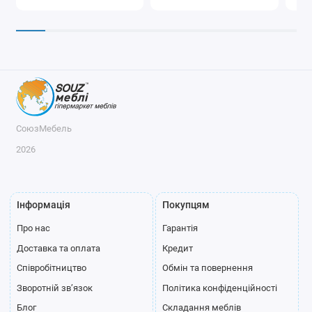
СоюзМебель
2026
Інформація
Покупцям
Про нас
Гарантія
Доставка та оплата
Кредит
Співробітництво
Обмін та повернення
Зворотній зв’язок
Політика конфіденційності
Блог
Складання меблів