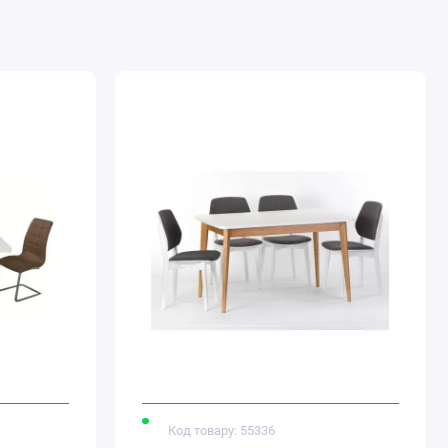
Код товару: 55336