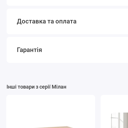
Доставка та оплата
Гарантія
Інші товари з серії Мілан