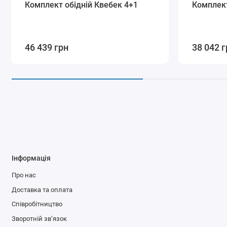
Комплект обідній Квебек 4+1
Комплект
46 439 грн
38 042 г
Інформація
Про нас
Доставка та оплата
Співробітництво
Зворотній зв’язок