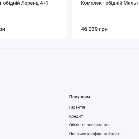
 обідній Лоренц 4+1
Комплект обідній Мальт
рн
46 039 грн
Покупцям
Гарантія
Кредит
Обмін та повернення
Політика конфіденційності