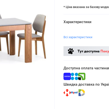
* Ціна вказана за базову моде
Характеристики
Всі характеристики
Доступна оплата частина
Швидка доставка по Украї