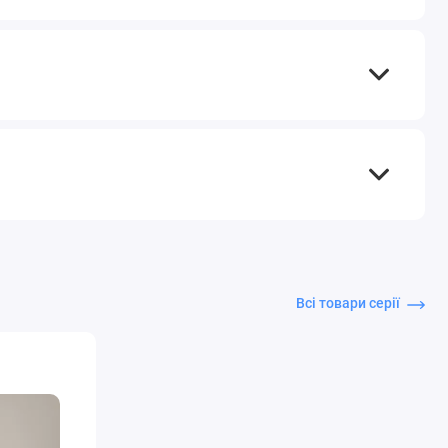
Всі товари серії