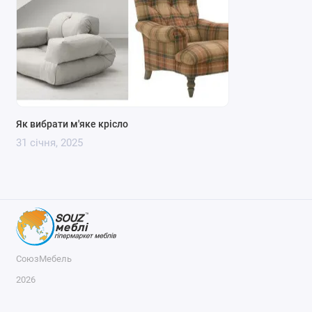
Як вибрати м'яке крісло
31 січня, 2025
СоюзМебель
2026