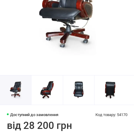
Доступний до замовлення
Код товару: 54170
від 28 200 грн