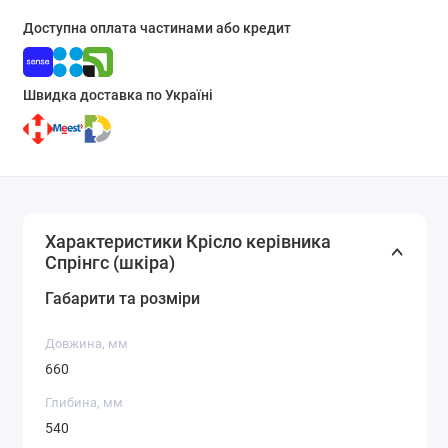
Доступна оплата частинами або кредит
Швидка доставка по Україні
Характеристики Крісло керівника
Спрінгс (шкіра)
Габарити та розміри
Довжина, мм
660
Глибина, мм
540