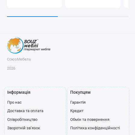
СоюзМебель
2026
Інформація
Покупцям
Про нас
Гарантія
Доставка та оплата
Кредит
Співробітництво
Обмін та повернення
Зворотній зв’язок
Політика конфіденційності