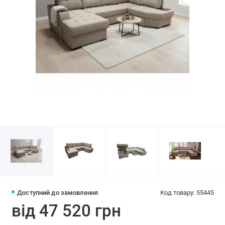
Доступний до замовлення
Код товару: 55445
від 47 520 грн