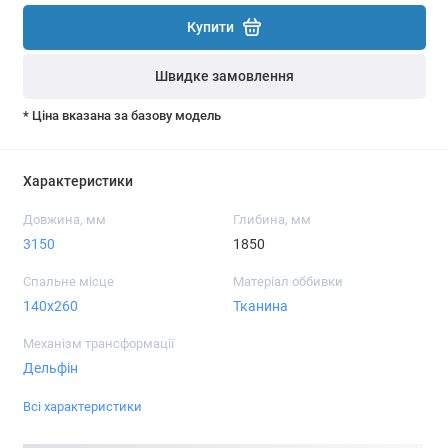
Купити
Швидке замовлення
* Ціна вказана за базову модель
Характеристики
Довжина, мм
Глибина, мм
3150
1850
Спальне місце
Матеріал оббивки
140x260
Тканина
Механізм трансформації
Дельфін
Всі характеристики