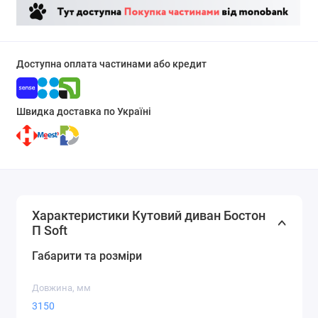
Доступна оплата частинами або кредит
Швидка доставка по Україні
Характеристики Кутовий диван Бостон
П Soft
Габарити та розміри
Довжина, мм
3150