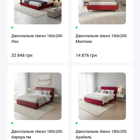
Двоспальне ліжко 160x200
Двоспальне ліжко 160x200
Лео
Монтана
32 848 грн
14 876 грн
Двоспальне ліжко 180x200
Двоспальне ліжко 180x200
Аврора пм
Арабель