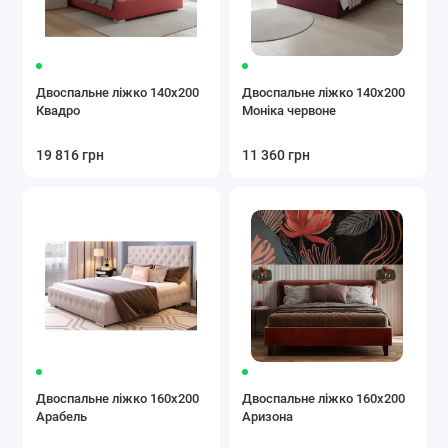
Двоспальне ліжко 140x200
Двоспальне ліжко 140x200
Квадро
Моніка червоне
19 816 грн
11 360 грн
Двоспальне ліжко 160x200
Двоспальне ліжко 160x200
Арабель
Аризона