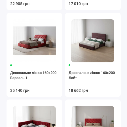
22 905 грн
17 010 грн
Двоспальне ліжко 160x200
Двоспальне ліжко 160x200
Версаль 1
Лайт
35 140 грн
18 662 грн