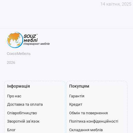
14 квітня, 2025
СоюзМебель
2026
Інформація
Покупцям
Про нас
Гарантія
Доставка та оплата
Кредит
Співробітництво
Обмін та повернення
Зворотній зв’язок
Політика конфіденційності
Блог
Складання меблів