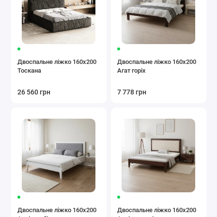
Двоспальне ліжко 160х200
Двоспальне ліжко 160x200
Тоскана
Агат горіх
26 560 грн
7 778 грн
Двоспальне ліжко 160x200
Двоспальне ліжко 160x200