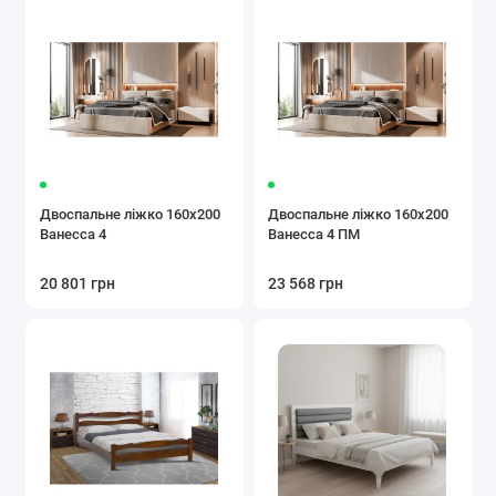
Двоспальне ліжко 160x200
Двоспальне ліжко 160x200
Ванесса 4
Ванесса 4 ПМ
20 801 грн
23 568 грн