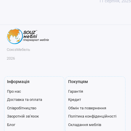
11 серпня, 2025
СоюзМебель
2026
Інформація
Покупцям
Про нас
Гарантія
Доставка та оплата
Кредит
Співробітництво
Обмін та повернення
Зворотній зв’язок
Політика конфіденційності
Блог
Складання меблів