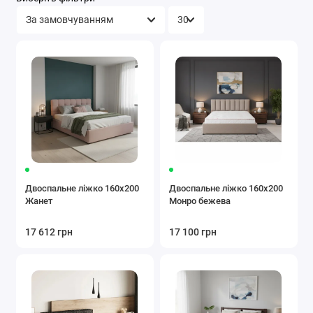
Двоспальне ліжко 160x200
Двоспальне ліжко 160x200
Жанет
Монро бежева
17 612 грн
17 100 грн