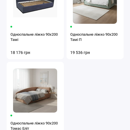
Односпальне ліжко 90x200
Односпальне ліжко 90x200
Тамі
Тамі П
18 176 грн
19 536 грн
Односпальне ліжко 90x200
Томас Еліт