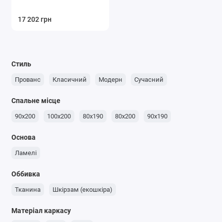
17 202 грн
Стиль
Прованс
Класичний
Модерн
Сучасний
Спальне місце
90x200
100x200
80x190
80х200
90x190
Основа
Ламелі
Оббивка
Тканина
Шкірзам (екошкіра)
Матеріал каркасу