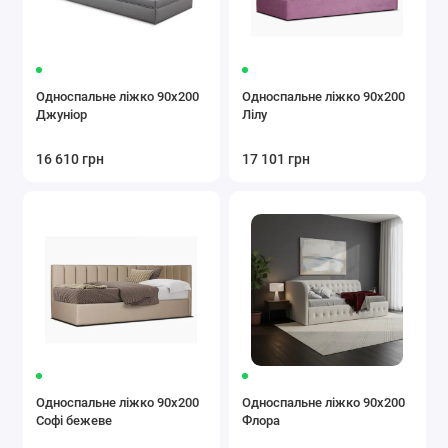
Односпальне ліжко 90x200
Односпальне ліжко 90x200
Джуніор
Лілу
16 610 грн
17 101 грн
Односпальне ліжко 90x200
Односпальне ліжко 90x200
Софі бежеве
Флора