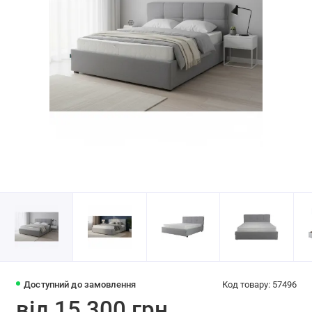
Доступний до замовлення
Код товару: 57496
від 15 300 грн