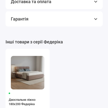
Доставка та оплата
Гарантія
Інші товари з серії Федеріка
Двоспальне ліжко
180x200 Федеріка