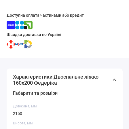
Доступна оплата частинами або кредит
Швидка доставка по Україні
Характеристики Двоспальне ліжко
160x200 Федеріка
Габарити та розміри
Довжина, мм
2150
Висота, мм