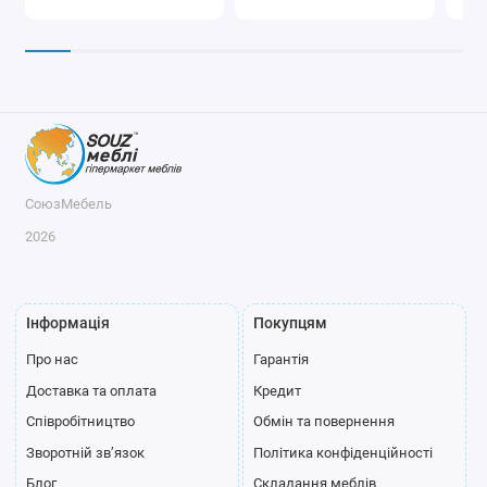
СоюзМебель
2026
Інформація
Покупцям
Про нас
Гарантія
Доставка та оплата
Кредит
Співробітництво
Обмін та повернення
Зворотній зв’язок
Політика конфіденційності
Блог
Складання меблів