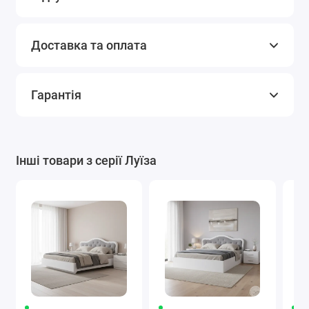
Доставка та оплата
Гарантія
Інші товари з серії Луїза