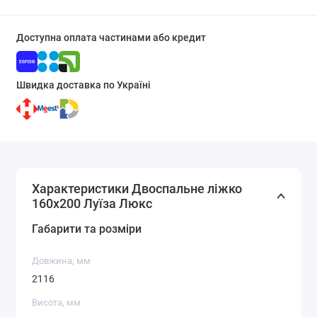
Доступна оплата частинами або кредит
Швидка доставка по Україні
Характеристики Двоспальне ліжко
160x200 Луїза Люкс
Габарити та розміри
Довжина, мм
2116
Висота, мм