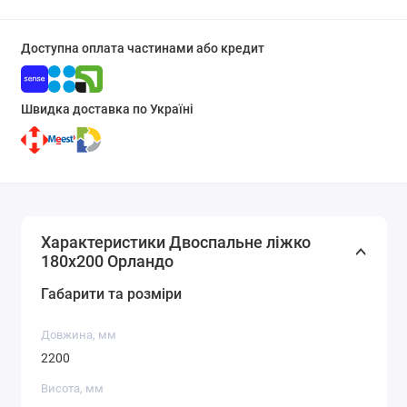
Доступна оплата частинами або кредит
Швидка доставка по Україні
Характеристики Двоспальне ліжко
180x200 Орландо
Габарити та розміри
Довжина, мм
2200
Висота, мм