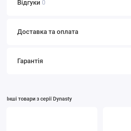
Відгуки
0
Доставка та оплата
Гарантія
Інші товари з серії Dynasty