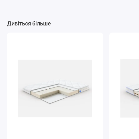
Дивіться більше