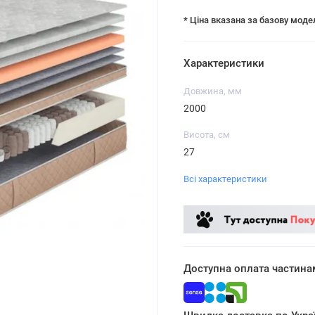
* Ціна вказана за базову моде
Характеристики
Довжина, мм
2000
Висота, см
27
Всі характеристики
Доступна оплата частина