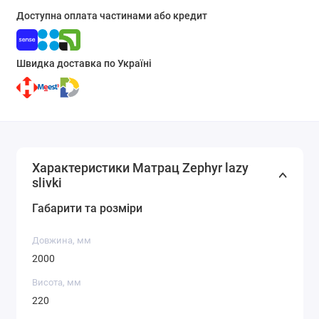
Доступна оплата частинами або кредит
Швидка доставка по Україні
Характеристики Матрац Zephyr lazy
slivki
Габарити та розміри
Довжина, мм
2000
Висота, мм
220