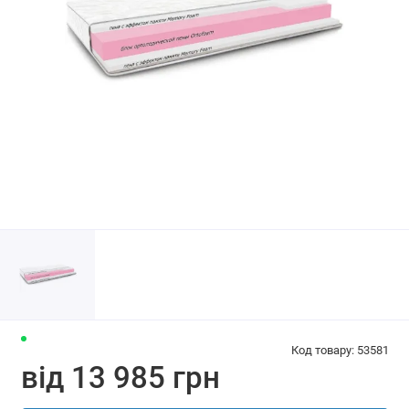
Код товару: 53581
від 13 985 грн