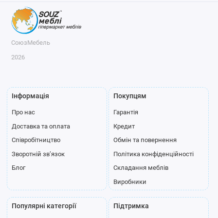
СоюзМебель
2026
Інформація
Покупцям
Про нас
Гарантія
Доставка та оплата
Кредит
Співробітництво
Обмін та повернення
Зворотній зв’язок
Політика конфіденційності
Блог
Складання меблів
Виробники
Популярні категорії
Підтримка