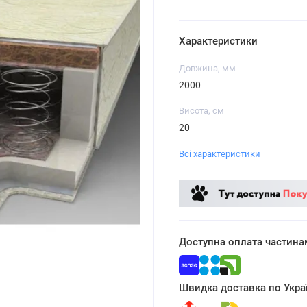
Характеристики
Довжина, мм
2000
Висота, см
20
Всі характеристики
Доступна оплата частина
Швидка доставка по Украї