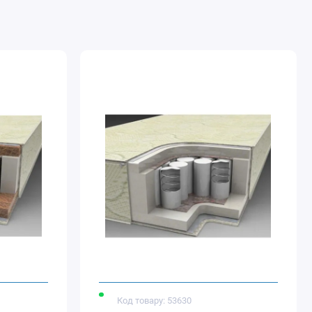
Код товару: 53630