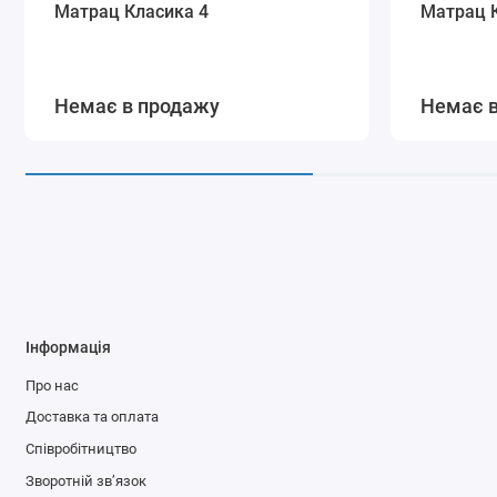
Матрац Класика 4
Матрац 
Немає в продажу
Немає 
Інформація
Про нас
Доставка та оплата
Співробітництво
Зворотній зв’язок