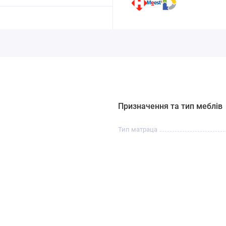
Призначення та тип меблів
Тип матраца