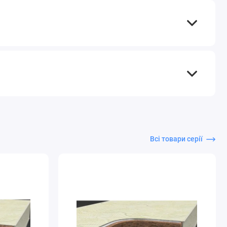
Всі товари серії