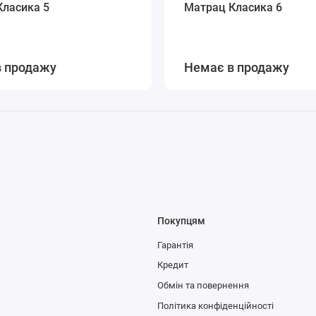
Класика 5
Матрац Класика 6
в продажу
Немає в продажу
Покупцям
Гарантія
Кредит
Обмін та повернення
Політика конфіденційності