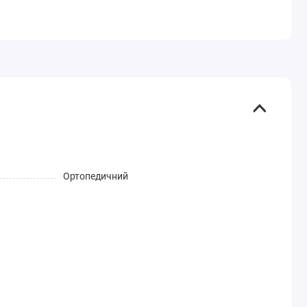
Ортопедичний