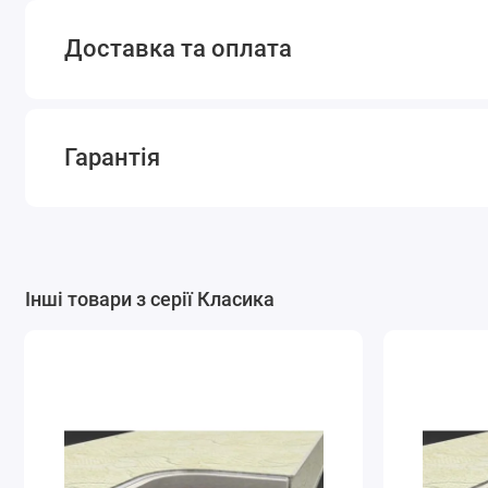
Доставка та оплата
Гарантія
Інші товари з серії Класика