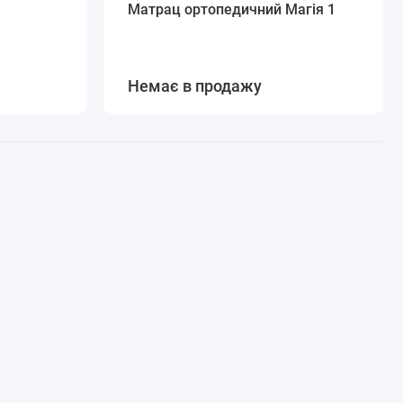
Матрац ортопедичний Магія 1
Немає в продажу