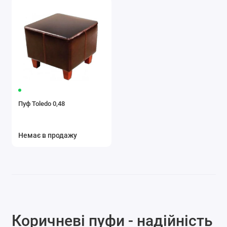
Пуф Toledo 0,48
Немає в продажу
Коричневі пуфи - надійність