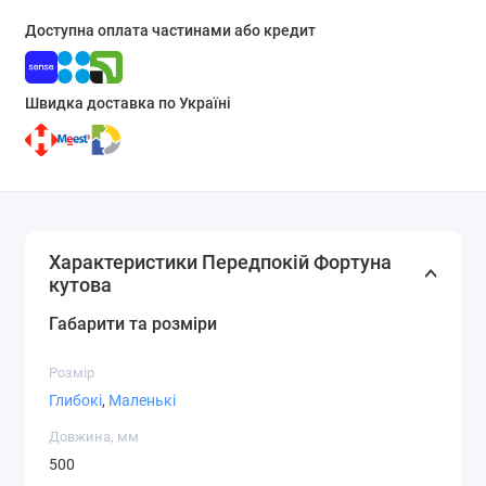
Доступна оплата частинами або кредит
Швидка доставка по Україні
Характеристики Передпокій Фортуна
кутова
Габарити та розміри
Розмір
Глибокі
,
Маленькі
Довжина, мм
500