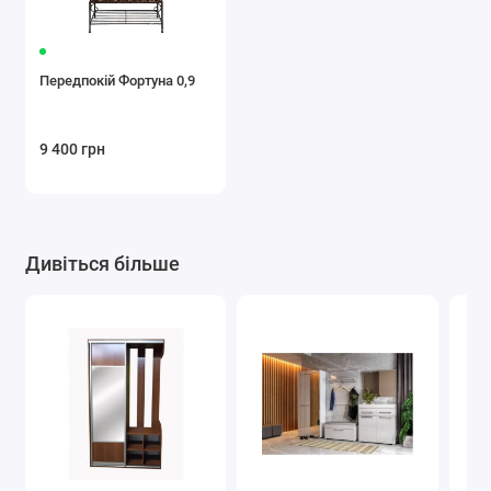
Передпокій Фортуна 0,9
9 400 грн
Дивіться більше