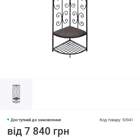
Доступний до замовлення
Код товару: 53941
від 7 840 грн