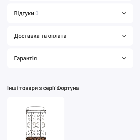
Відгуки
0
Доставка та оплата
Гарантія
Інші товари з серії Фортуна