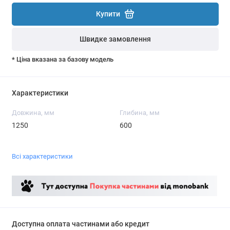
Купити
Швидке замовлення
* Ціна вказана за базову модель
Характеристики
Довжина, мм
Глибина, мм
1250
600
Всі характеристики
Доступна оплата частинами або кредит