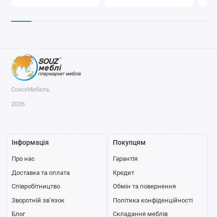
СоюзМебель
2026
Інформація
Покупцям
Про нас
Гарантія
Доставка та оплата
Кредит
Співробітництво
Обмін та повернення
Зворотній зв’язок
Політика конфіденційності
Блог
Складання меблів