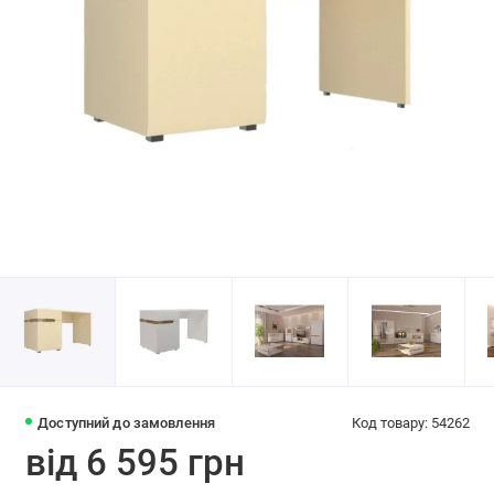
Доступний до замовлення
Код товару: 54262
від 6 595 грн