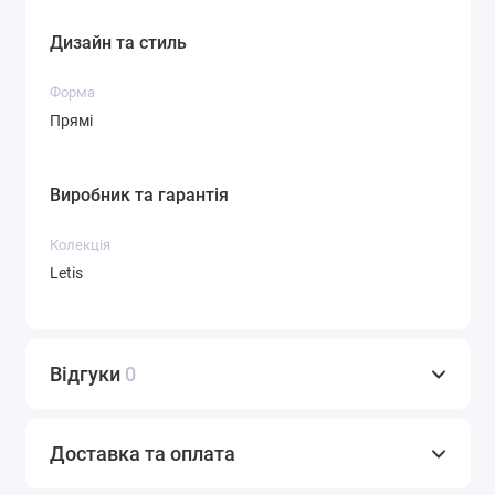
Дизайн та стиль
Форма
Прямі
Виробник та гарантія
Колекція
Letis
Відгуки
0
Доставка та оплата