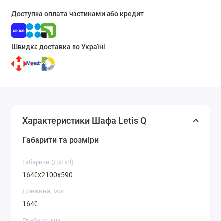
Доступна оплата частинами або кредит
Швидка доставка по Україні
Характеристики Шафа Letis Q
Габарити та розміри
Габарити (ДхГхВ)
1640x2100x590
Довжина, мм
1640
Глибина, мм