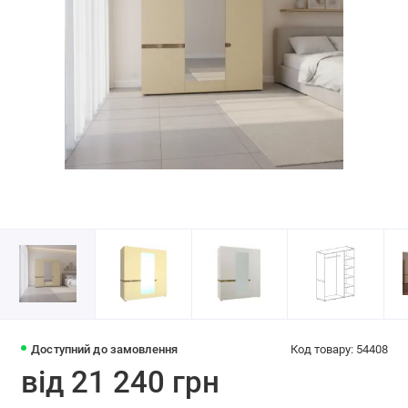
Доступний до замовлення
Код товару: 54408
від 21 240 грн