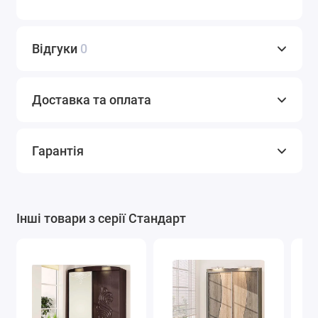
Відгуки
0
Доставка та оплата
Гарантія
Інші товари з серії Стандарт