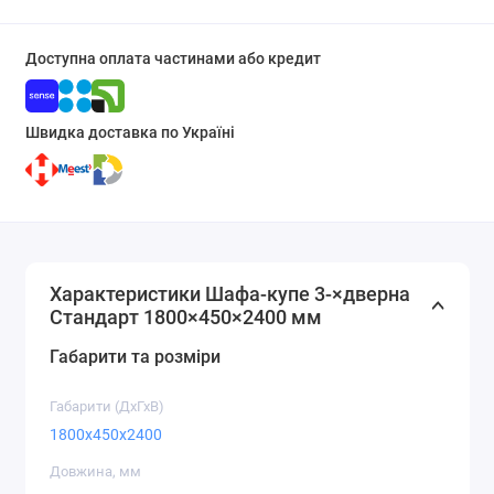
Доступна оплата частинами або кредит
Швидка доставка по Україні
Характеристики Шафа-купе 3-×дверна
Стандарт 1800×450×2400 мм
Габарити та розміри
Габарити (ДхГхВ)
1800x450x2400
Довжина, мм