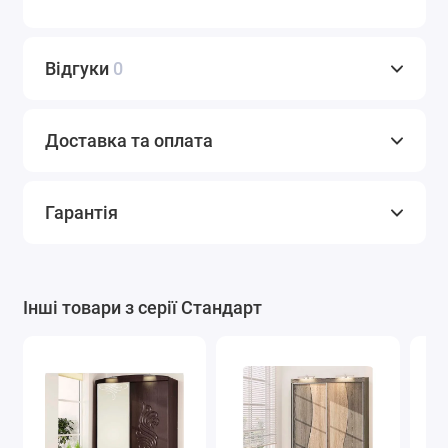
Відгуки
0
Доставка та оплата
Гарантія
Інші товари з серії Стандарт