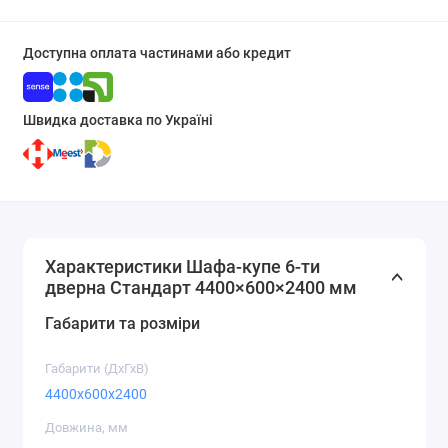
Доступна оплата частинами або кредит
Швидка доставка по Україні
Характеристики Шафа-купе 6-ти
дверна Стандарт 4400×600×2400 мм
Габарити та розміри
Габарити (ДхГхВ)
4400x600x2400
Довжина, мм