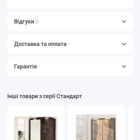
Відгуки
0
Доставка та оплата
Гарантія
Інші товари з серії Стандарт