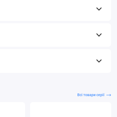
Всі товари серії