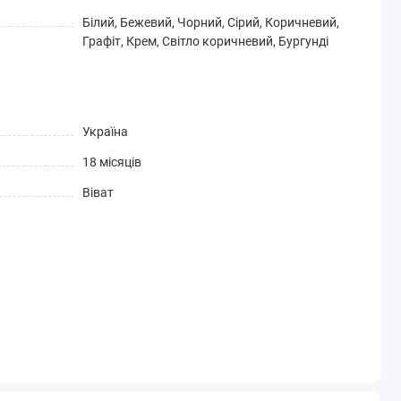
Білий, Бежевий, Чорний, Сірий, Коричневий,
Графіт, Крем, Світло коричневий, Бургунді
Україна
18 місяців
Віват