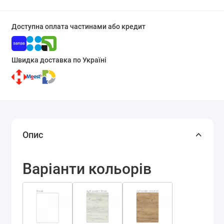
Доступна оплата частинами або кредит
Швидка доставка по Україні
Опис
Варіанти кольорів