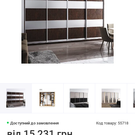
Доступний до замовлення
Код товару: 55718
від 15 231 грн