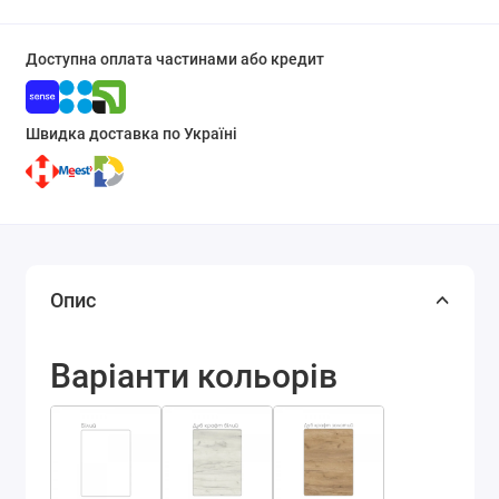
Доступна оплата частинами або кредит
Швидка доставка по Україні
Опис
Варіанти кольорів