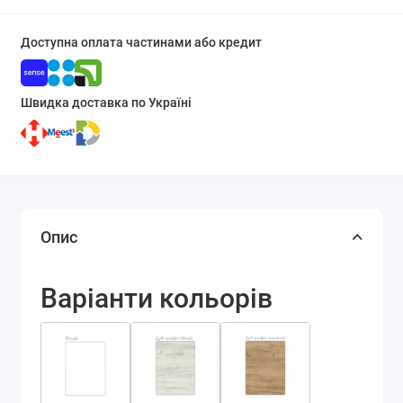
Доступна оплата частинами або кредит
Швидка доставка по Україні
Опис
Варіанти кольорів