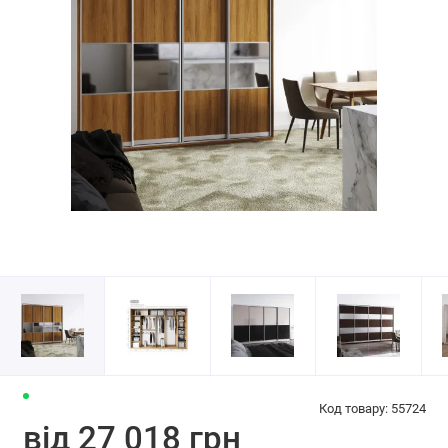
Код товару: 55724
від 27 018 грн