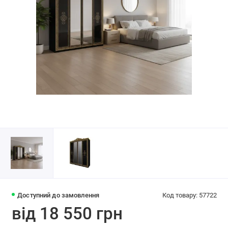
Доступний до замовлення
Код товару: 57722
від 18 550 грн