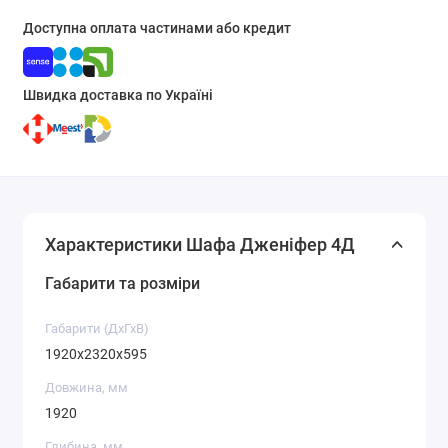
Доступна оплата частинами або кредит
Швидка доставка по Україні
Характеристики Шафа Дженіфер 4Д
Габарити та розміри
Габарити (ДхГхВ)
1920x2320x595
Довжина, мм
1920
Глибина, мм