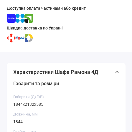
Доступна оплата частинами або кредит
Швидка доставка по Україні
Характеристики Шафа Рамона 4Д
Габарити та розміри
Габарити (ДхГхВ)
1844x2132x585
Довжина, мм
1844
Глибина, мм