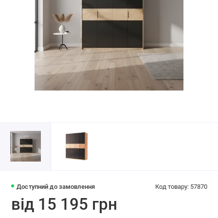
Доступний до замовлення
Код товару: 57870
від 15 195 грн