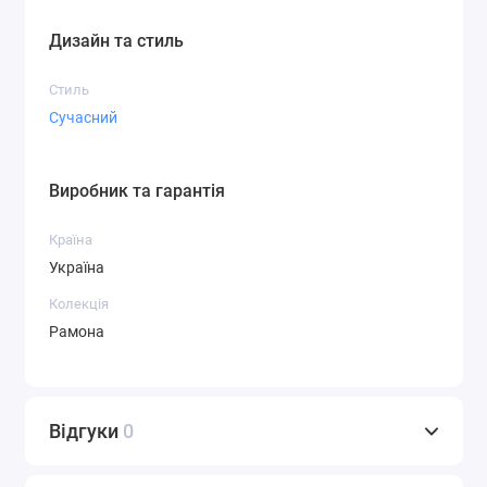
Дизайн та стиль
Стиль
Сучасний
Виробник та гарантія
Країна
Україна
Колекція
Рамона
Відгуки
0