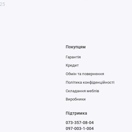
025
Покупцям
Гарантія
Кредит
Обмін та повернення
Політика конфіденційності
Складання меблів
Виробники
Підтримка
073-357-08-04
097-003-1-004