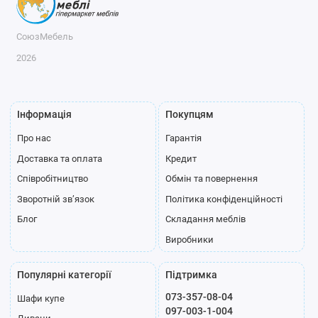
СоюзМебель
2026
Інформація
Покупцям
Про нас
Гарантія
Доставка та оплата
Кредит
Співробітництво
Обмін та повернення
Зворотній зв’язок
Політика конфіденційності
Блог
Складання меблів
Виробники
Популярні категорії
Підтримка
073-357-08-04
Шафи купе
097-003-1-004