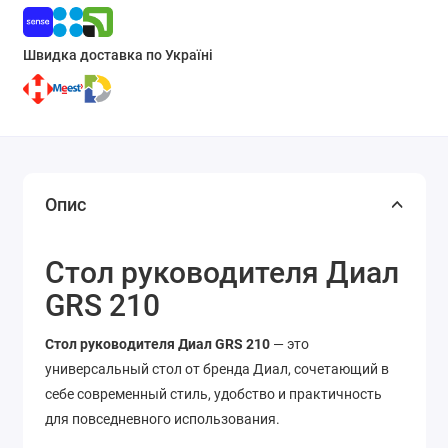
Швидка доставка по Україні
Опис
Стол руководителя Диал
GRS 210
Стол руководителя Диал GRS 210
— это
универсальный стол от бренда Диал, сочетающий в
себе современный стиль, удобство и практичность
для повседневного использования.