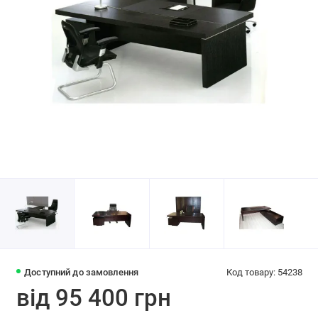
Доступний до замовлення
Код товару: 54238
від 95 400 грн