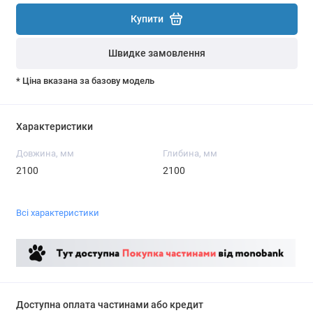
Купити
Швидке замовлення
* Ціна вказана за базову модель
Характеристики
Довжина, мм
Глибина, мм
2100
2100
Всі характеристики
Доступна оплата частинами або кредит