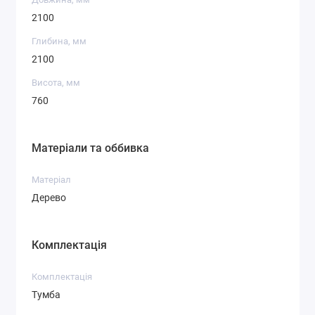
2100
Глибина, мм
2100
Висота, мм
760
Матеріали та оббивка
Матеріал
Дерево
Комплектація
Комплектація
Тумба