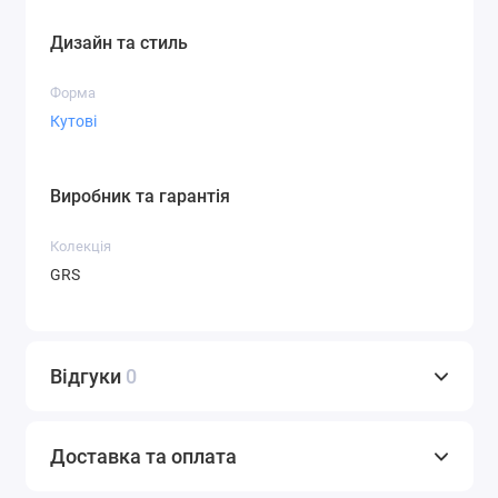
Дизайн та стиль
Форма
Кутові
Виробник та гарантія
Колекція
GRS
Відгуки
0
Доставка та оплата