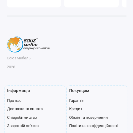
СоюзМебель
2026
Інформація
Покупцям
Про нас
Гарантія
Доставка та оплата
Кредит
Співробітництво
Обмін та повернення
Зворотній зв’язок
Політика конфіденційності