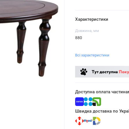
Характеристики
Довжина, мм
880
Всі характеристики
Доступна оплата частина
Швидка доставка по Украї