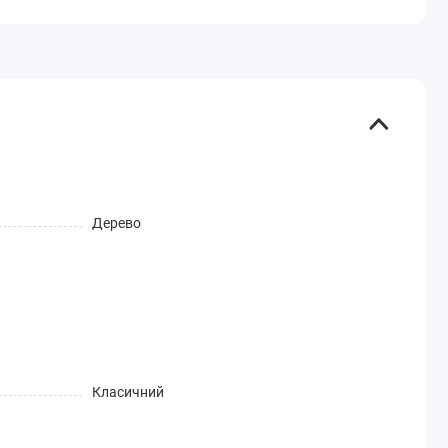
Дерево
Класичний