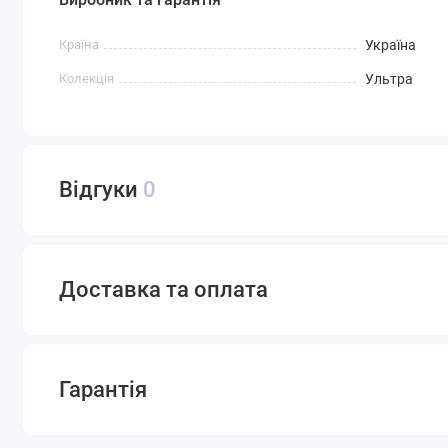
Країна
Україна
Колекція
Ультра
Відгуки
0
Доставка та оплата
Гарантія