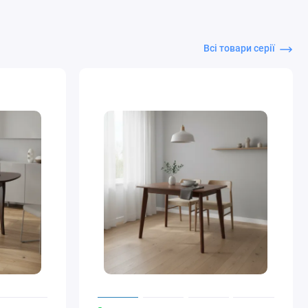
Всі товари серії