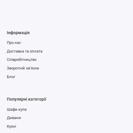
Інформація
Про нас
Доставка та оплата
Співробітництво
Зворотній зв’язок
Блог
Популярні категорії
Шафи купе
Дивани
Кухні