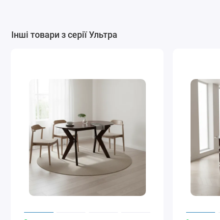
Інші товари з серії Ультра