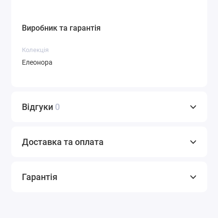
Виробник та гарантія
Колекція
Елеонора
Відгуки
0
Доставка та оплата
Гарантія