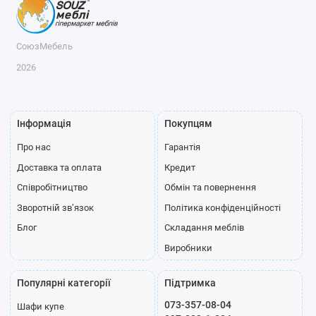
СоюзМебель
2026
Інформація
Покупцям
Про нас
Гарантія
Доставка та оплата
Кредит
Співробітництво
Обмін та повернення
Зворотній зв’язок
Політика конфіденційності
Блог
Складання меблів
Виробники
Популярні категорії
Підтримка
073-357-08-04
Шафи купе