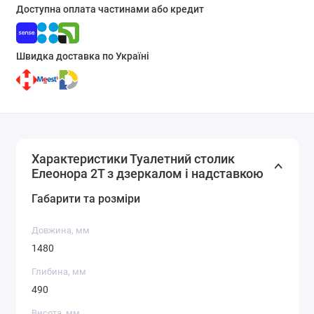
Доступна оплата частинами або кредит
Швидка доставка по Україні
Характеристики Туалетний столик
Елеонора 2Т з дзеркалом і надставкою
Габарити та розміри
Довжина, мм
1480
Глибина, мм
490
Висота, мм