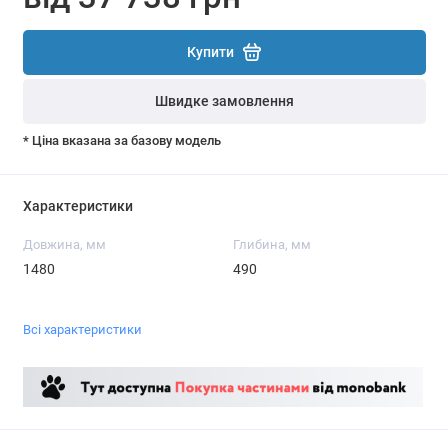
Купити
Швидке замовлення
* Ціна вказана за базову модель
Характеристики
Довжина, мм
Глибина, мм
1480
490
Всі характеристики